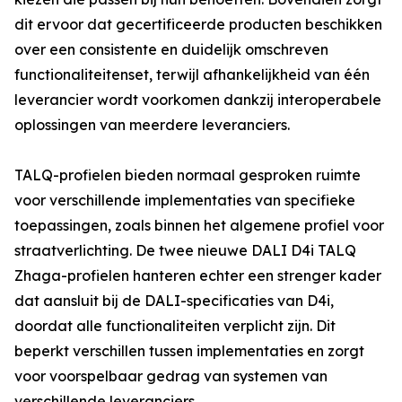
dit ervoor dat gecertificeerde producten beschikken
over een consistente en duidelijk omschreven
functionaliteitenset, terwijl afhankelijkheid van één
leverancier wordt voorkomen dankzij interoperabele
oplossingen van meerdere leveranciers.
TALQ-profielen bieden normaal gesproken ruimte
voor verschillende implementaties van specifieke
toepassingen, zoals binnen het algemene profiel voor
straatverlichting. De twee nieuwe DALI D4i TALQ
Zhaga-profielen hanteren echter een strenger kader
dat aansluit bij de DALI-specificaties van D4i,
doordat alle functionaliteiten verplicht zijn. Dit
beperkt verschillen tussen implementaties en zorgt
voor voorspelbaar gedrag van systemen van
verschillende leveranciers.