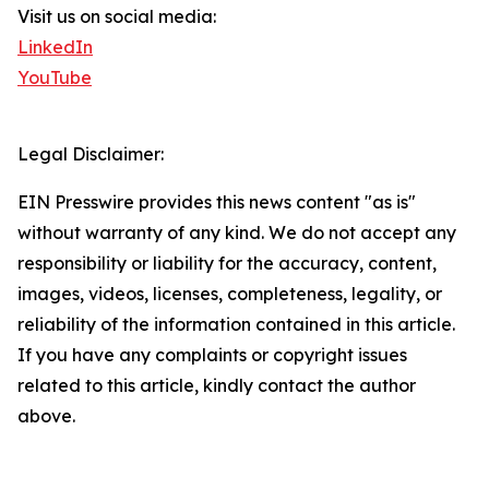
Visit us on social media:
LinkedIn
YouTube
Legal Disclaimer:
EIN Presswire provides this news content "as is"
without warranty of any kind. We do not accept any
responsibility or liability for the accuracy, content,
images, videos, licenses, completeness, legality, or
reliability of the information contained in this article.
If you have any complaints or copyright issues
related to this article, kindly contact the author
above.