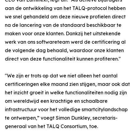
aan de ontwikkeling van het TALQ-protocol hebben
we snel gehandeld om deze nieuwe profielen direct
na de lancering van de standaard beschikbaar te
maken voor onze klanten. Dankzij het uitstekende
werk van ons softwareteam werd de certificering al
de volgende dag behaald, waardoor onze klanten
direct van deze functionaliteit kunnen profiteren."
"We zijn er trots op dat we niet alleen het aantal
certificeringen elke maand zien stijgen, maar ook dat
het inzicht groeit in welke functionaliteiten nodig zijn
om wereldwijd een krachtige en schaalbare
infrastructuur voor het volledige smartcitylandschap
te ontwerpen,” voegt Simon Dunkley, secretaris-
generaal van het TALQ Consortium, toe.