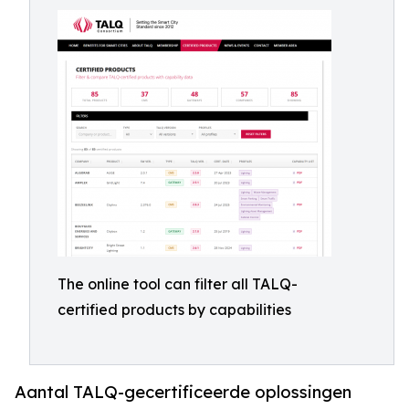
The online tool can filter all TALQ-
certified products by capabilities
Aantal TALQ-gecertificeerde oplossingen