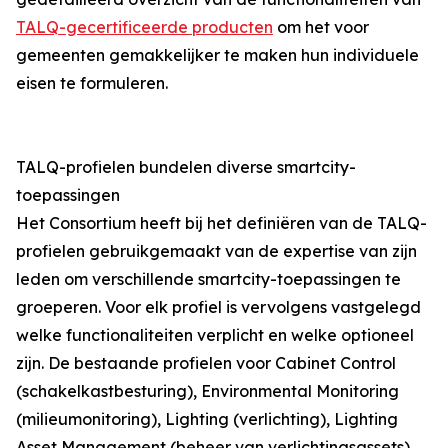
TALQ-gecertificeerde producten
om het voor
gemeenten gemakkelijker te maken hun individuele
eisen te formuleren.
TALQ-profielen bundelen diverse smartcity-
toepassingen
Het Consortium heeft bij het definiëren van de TALQ-
profielen gebruikgemaakt van de expertise van zijn
leden om verschillende smartcity-toepassingen te
groeperen. Voor elk profiel is vervolgens vastgelegd
welke functionaliteiten verplicht en welke optioneel
zijn. De bestaande profielen voor Cabinet Control
(schakelkastbesturing), Environmental Monitoring
(milieumonitoring), Lighting (verlichting), Lighting
Asset Management (beheer van verlichtingsassets),