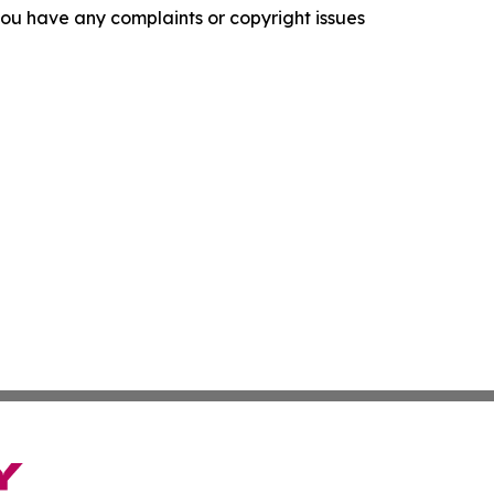
f you have any complaints or copyright issues