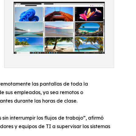
emotamente las pantallas de toda la
de sus empleados, ya sea remotos o
antes durante las horas de clase.
n interrumpir los flujos de trabajo”, afirmó
res y equipos de TI a supervisar los sistemas