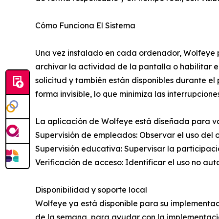
Cómo Funciona El Sistema
Una vez instalado en cada ordenador, Wolfeye pe
archivar la actividad de la pantalla o habilitar 
solicitud y también están disponibles durante 
forma invisible, lo que minimiza las interrupciones
La aplicación de Wolfeye está diseñada para v
Supervisión de empleados: Observar el uso del o
Supervisión educativa: Supervisar la participaci
Verificación de acceso: Identificar el uso no aut
Disponibilidad y soporte local
Wolfeye ya está disponible para su implementaci
de la semana, para ayudar con la implementació