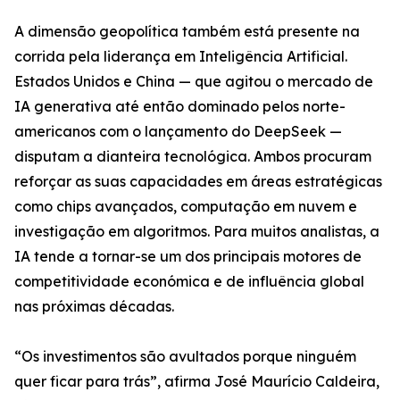
A dimensão geopolítica também está presente na
corrida pela liderança em Inteligência Artificial.
Estados Unidos e China — que agitou o mercado de
IA generativa até então dominado pelos norte-
americanos com o lançamento do DeepSeek —
disputam a dianteira tecnológica. Ambos procuram
reforçar as suas capacidades em áreas estratégicas
como chips avançados, computação em nuvem e
investigação em algoritmos. Para muitos analistas, a
IA tende a tornar-se um dos principais motores de
competitividade económica e de influência global
nas próximas décadas.
“Os investimentos são avultados porque ninguém
quer ficar para trás”, afirma José Maurício Caldeira,