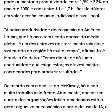
pode aumentar a produtividade entre 1,9% e 2,3% ao
ano até 2030 e criar entre 1,1 e 1,7 biliões de dólares
em valor económico anual adicional a nível local.
“A baixa produtividade da economia da América
Latina, que há anos tem ficado abaixo da média
global, é um dos entraves ao crescimento robusto e
sustentado da região há muito tempo”, afirma José
Maurício Caldeira. “Temos diante de nós uma
oportunidade que exige esforços e investimentos
coordenados para produzir resultados.”
De acordo com a análise da McKinsey, há ainda
muito trabalho pela frente. Atualmente, apenas um
quarto das organizações latino-americanas está a
gerar algum valor económico a partir do uso de IA, e