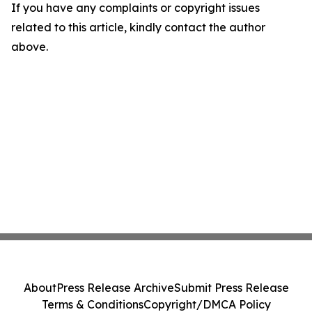
If you have any complaints or copyright issues
related to this article, kindly contact the author
above.
About
Press Release Archive
Submit Press Release
Terms & Conditions
Copyright/DMCA Policy