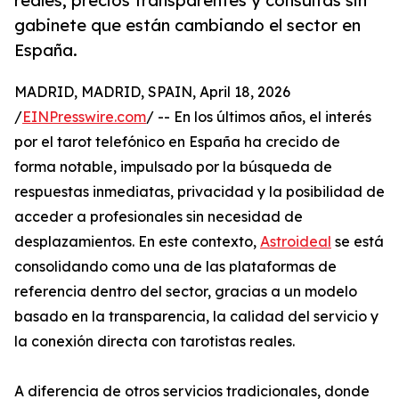
reales, precios transparentes y consultas sin
gabinete que están cambiando el sector en
España.
MADRID, MADRID, SPAIN, April 18, 2026
/
EINPresswire.com
/ -- En los últimos años, el interés
por el tarot telefónico en España ha crecido de
forma notable, impulsado por la búsqueda de
respuestas inmediatas, privacidad y la posibilidad de
acceder a profesionales sin necesidad de
desplazamientos. En este contexto,
Astroideal
se está
consolidando como una de las plataformas de
referencia dentro del sector, gracias a un modelo
basado en la transparencia, la calidad del servicio y
la conexión directa con tarotistas reales.
A diferencia de otros servicios tradicionales, donde