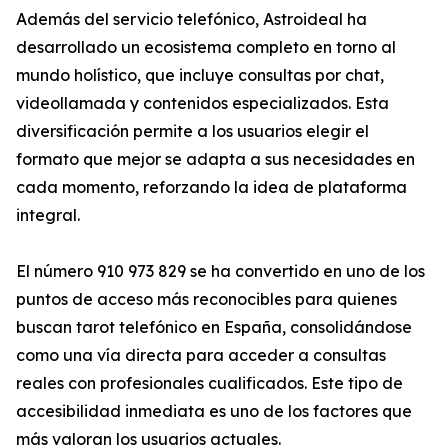
Además del servicio telefónico, Astroideal ha
desarrollado un ecosistema completo en torno al
mundo holístico, que incluye consultas por chat,
videollamada y contenidos especializados. Esta
diversificación permite a los usuarios elegir el
formato que mejor se adapta a sus necesidades en
cada momento, reforzando la idea de plataforma
integral.
El número 910 973 829 se ha convertido en uno de los
puntos de acceso más reconocibles para quienes
buscan tarot telefónico en España, consolidándose
como una vía directa para acceder a consultas
reales con profesionales cualificados. Este tipo de
accesibilidad inmediata es uno de los factores que
más valoran los usuarios actuales.