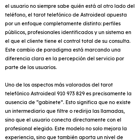
el usuario no siempre sabe quién está al otro lado del
teléfono, el tarot telefónico de Astroideal apuesta
por un enfoque completamente distinto: perfiles
públicos, profesionales identificados y un sistema en
el que el cliente tiene el control total de su consulta.
Este cambio de paradigma está marcando una
diferencia clara en la percepción del servicio por
parte de los usuarios.
Uno de los aspectos más valorados del tarot
telefónico Astroideal 910 973 829 es precisamente la
ausencia de “gabinete”. Esto significa que no existe
un intermediario que filtre o redirija las llamadas,
sino que el usuario conecta directamente con el
profesional elegido. Este modelo no solo mejora la
experiencia, sino que también aporta un nivel de