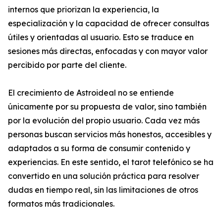
internos que priorizan la experiencia, la
especialización y la capacidad de ofrecer consultas
útiles y orientadas al usuario. Esto se traduce en
sesiones más directas, enfocadas y con mayor valor
percibido por parte del cliente.
El crecimiento de Astroideal no se entiende
únicamente por su propuesta de valor, sino también
por la evolución del propio usuario. Cada vez más
personas buscan servicios más honestos, accesibles y
adaptados a su forma de consumir contenido y
experiencias. En este sentido, el tarot telefónico se ha
convertido en una solución práctica para resolver
dudas en tiempo real, sin las limitaciones de otros
formatos más tradicionales.