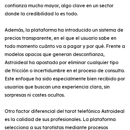
confianza mucho mayor, algo clave en un sector
donde la credibilidad lo es todo.
Además, la plataforma ha introducido un sistema de
precios transparente, en el que el usuario sabe en
todo momento cuánto va a pagar y por qué. Frente a
modelos opacos que generan desconfianza,
Astroideal ha apostado por eliminar cualquier tipo
de fricción o incertidumbre en el proceso de consulta.
Este enfoque ha sido especialmente bien recibido por
usuarios que buscan una experiencia clara, sin
sorpresas ni costes ocultos.
Otro factor diferencial del tarot telefónico Astroideal
es la calidad de sus profesionales. La plataforma
selecciona a sus tarotistas mediante procesos