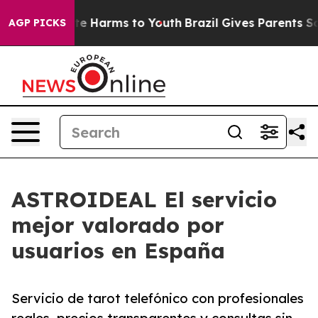
nd to Abate Harms to Youth
Brazil Gives Parents Social
AGP PICKS
ASTROIDEAL El servicio
mejor valorado por
usuarios en España
Servicio de tarot telefónico con profesionales