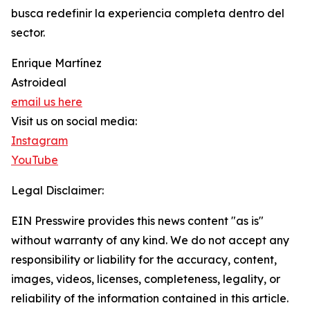
busca redefinir la experiencia completa dentro del
sector.
Enrique Martínez
Astroideal
email us here
Visit us on social media:
Instagram
YouTube
Legal Disclaimer:
EIN Presswire provides this news content "as is"
without warranty of any kind. We do not accept any
responsibility or liability for the accuracy, content,
images, videos, licenses, completeness, legality, or
reliability of the information contained in this article.