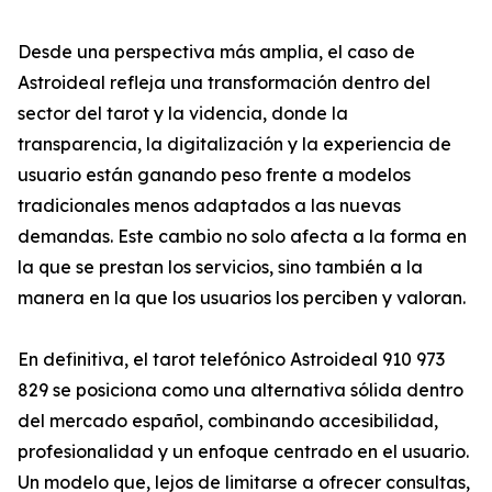
Desde una perspectiva más amplia, el caso de
Astroideal refleja una transformación dentro del
sector del tarot y la videncia, donde la
transparencia, la digitalización y la experiencia de
usuario están ganando peso frente a modelos
tradicionales menos adaptados a las nuevas
demandas. Este cambio no solo afecta a la forma en
la que se prestan los servicios, sino también a la
manera en la que los usuarios los perciben y valoran.
En definitiva, el tarot telefónico Astroideal 910 973
829 se posiciona como una alternativa sólida dentro
del mercado español, combinando accesibilidad,
profesionalidad y un enfoque centrado en el usuario.
Un modelo que, lejos de limitarse a ofrecer consultas,