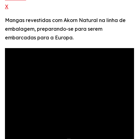
X
Mangas revestidas com Akorn Natural na linha de
embalagem, preparando-se para serem
embarcadas para a Europa.