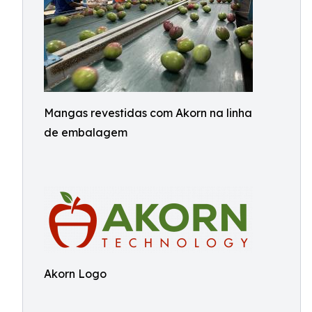
Mangas revestidas com Akorn na linha
de embalagem
Akorn Logo