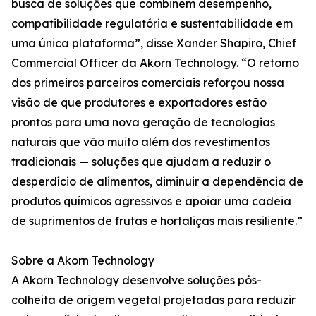
busca de soluções que combinem desempenho,
compatibilidade regulatória e sustentabilidade em
uma única plataforma”, disse Xander Shapiro, Chief
Commercial Officer da Akorn Technology. “O retorno
dos primeiros parceiros comerciais reforçou nossa
visão de que produtores e exportadores estão
prontos para uma nova geração de tecnologias
naturais que vão muito além dos revestimentos
tradicionais — soluções que ajudam a reduzir o
desperdício de alimentos, diminuir a dependência de
produtos químicos agressivos e apoiar uma cadeia
de suprimentos de frutas e hortaliças mais resiliente.”
Sobre a Akorn Technology
A Akorn Technology desenvolve soluções pós-
colheita de origem vegetal projetadas para reduzir