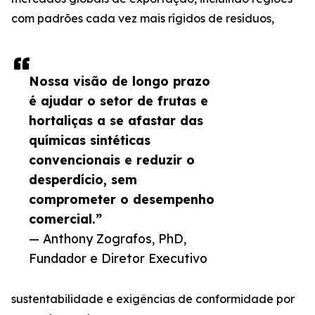
com padrões cada vez mais rígidos de resíduos,
Nossa visão de longo prazo
é ajudar o setor de frutas e
hortaliças a se afastar das
químicas sintéticas
convencionais e reduzir o
desperdício, sem
comprometer o desempenho
comercial.”
— Anthony Zografos, PhD,
Fundador e Diretor Executivo
sustentabilidade e exigências de conformidade por