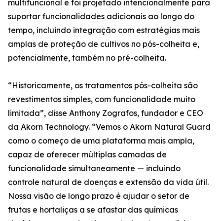
multifuncional e foi projetado intencionalmente para
suportar funcionalidades adicionais ao longo do
tempo, incluindo integração com estratégias mais
amplas de proteção de cultivos no pós-colheita e,
potencialmente, também no pré-colheita.
“Historicamente, os tratamentos pós-colheita são
revestimentos simples, com funcionalidade muito
limitada”, disse Anthony Zografos, fundador e CEO
da Akorn Technology. “Vemos o Akorn Natural Guard
como o começo de uma plataforma mais ampla,
capaz de oferecer múltiplas camadas de
funcionalidade simultaneamente — incluindo
controle natural de doenças e extensão da vida útil.
Nossa visão de longo prazo é ajudar o setor de
frutas e hortaliças a se afastar das químicas