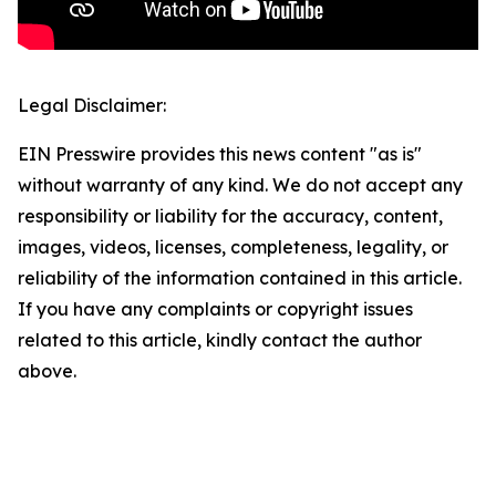
Legal Disclaimer:
EIN Presswire provides this news content "as is"
without warranty of any kind. We do not accept any
responsibility or liability for the accuracy, content,
images, videos, licenses, completeness, legality, or
reliability of the information contained in this article.
If you have any complaints or copyright issues
related to this article, kindly contact the author
above.