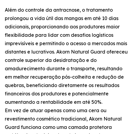
Além do controle da antracnose, o tratamento
prolongou a vida útil das mangas em até 10 dias
adicionais, proporcionando aos produtores maior
flexibilidade para lidar com desafios logísticos
imprevisíveis e permitindo o acesso a mercados mais
distantes e lucrativos. Akorn Natural Guard ofereceu
controle superior da desidratação e do
amadurecimento durante o transporte, resultando
em melhor recuperação pós-colheita e redução de
quebras, beneficiando diretamente os resultados
financeiros dos produtores e potencialmente
aumentando a rentabilidade em até 50%.
Em vez de atuar apenas como uma cera ou
revestimento cosmético tradicional, Akorn Natural
Guard funciona como uma camada protetora