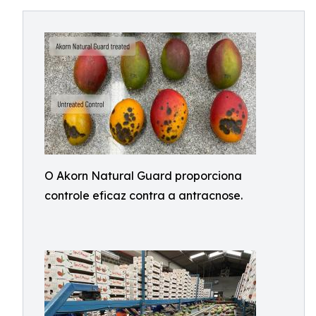
O Akorn Natural Guard proporciona
controle eficaz contra a antracnose.