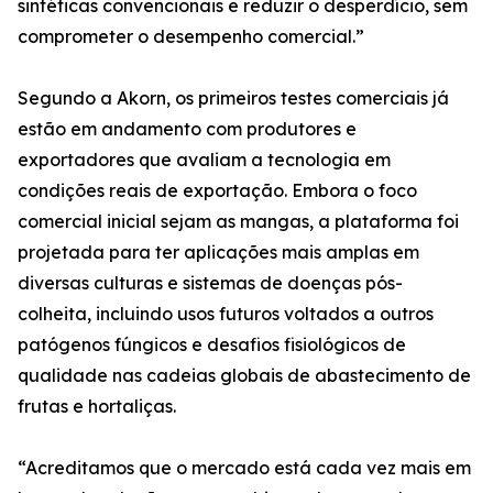
sintéticas convencionais e reduzir o desperdício, sem
comprometer o desempenho comercial.”
Segundo a Akorn, os primeiros testes comerciais já
estão em andamento com produtores e
exportadores que avaliam a tecnologia em
condições reais de exportação. Embora o foco
comercial inicial sejam as mangas, a plataforma foi
projetada para ter aplicações mais amplas em
diversas culturas e sistemas de doenças pós-
colheita, incluindo usos futuros voltados a outros
patógenos fúngicos e desafios fisiológicos de
qualidade nas cadeias globais de abastecimento de
frutas e hortaliças.
“Acreditamos que o mercado está cada vez mais em