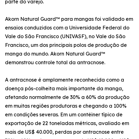
parte do varejo.
Akorn Natural Guard™ para mangas foi validado em
ensaios conduzidos com a Universidade Federal do
Vale do São Francisco (UNIVASF), no Vale do São
Francisco, um dos principais polos de produção de
manga do mundo. Akorn Natural Guard™
demonstrou controle total da antracnose.
A antracnose é amplamente reconhecida como a
doença pós-colheita mais importante da manga,
afetando normalmente de 30% a 60% da produção
em muitas regiões produtoras e chegando a 100%
em condições severas. Em um contêiner típico de
exportação de 22 toneladas métricas, avaliado em
mais de US$ 40.000, perdas por antracnose entre