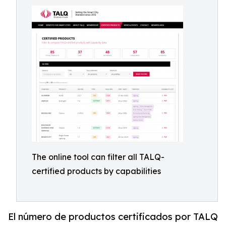
The online tool can filter all TALQ-
certified products by capabilities
El número de productos certificados por TALQ