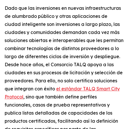
Dado que las inversiones en nuevas infraestructuras
de alumbrado público y otras aplicaciones de
ciudad inteligente son inversiones a largo plazo, las
ciudades y comunidades demandan cada vez más
soluciones abiertas e interoperables que les permitan
combinar tecnologías de distintos proveedores a lo
largo de diferentes ciclos de inversión y despliegue.
Desde hace años, el Consorcio TALQ apoya a las
ciudades en sus procesos de licitación y selección de
proveedores. Para ello, no solo certifica soluciones
que integran con éxito
el estándar TALQ Smart City
Protocol
, sino que también define perfiles
funcionales, casos de prueba representativos y
publica listas detalladas de capacidades de los
productos certificados, facilitando así la definición