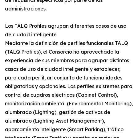
de requisitos específicos por parte de las
administraciones.
Los TALQ Profiles agrupan diferentes casos de uso
de ciudad inteligente
Mediante la definición de perfiles funcionales TALQ
(TALQ Profiles), el Consorcio ha aprovechado la
experiencia de sus miembros para agrupar distintos
casos de uso de ciudad inteligente y establecer,
para cada perfil, un conjunto de funcionalidades
obligatorias y opcionales. Los perfiles existentes para
control de cuadros eléctricos (Cabinet Control),
monitorización ambiental (Environmental Monitoring),
alumbrado (Lighting), gestión de activos de
alumbrado (Lighting Asset Management),
aparcamiento inteligente (Smart Parking), tráfico