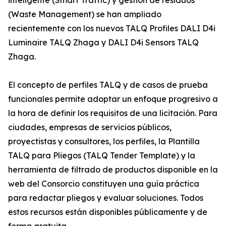
inteligente (Smart Traffic) y gestión de residuos
(Waste Management) se han ampliado
recientemente con los nuevos TALQ Profiles DALI D4i
Luminaire TALQ Zhaga y DALI D4i Sensors TALQ
Zhaga.
El concepto de perfiles TALQ y de casos de prueba
funcionales permite adoptar un enfoque progresivo a
la hora de definir los requisitos de una licitación. Para
ciudades, empresas de servicios públicos,
proyectistas y consultores, los perfiles, la Plantilla
TALQ para Pliegos (TALQ Tender Template) y la
herramienta de filtrado de productos disponible en la
web del Consorcio constituyen una guía práctica
para redactar pliegos y evaluar soluciones. Todos
estos recursos están disponibles públicamente y de