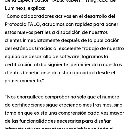
de la Especificación TALQ. Robert Tissing, CEO de
Luminext, explica:
"Como colaboradores activos en el desarrollo del
Protocolo TALQ, actuamos con rapidez para poner
estos nuevos perfiles a disposición de nuestros
clientes inmediatamente después de la publicación
del estándar. Gracias al excelente trabajo de nuestro
equipo de desarrollo de software, logramos la
certificación al día siguiente, permitiendo a nuestros
clientes beneficiarse de esta capacidad desde el
primer momento."
“Nos enorgullece comprobar no solo que el número
de certificaciones sigue creciendo mes tras mes, sino
también que existe una comprensión cada vez mayor
de las funcionalidades necesarias para diseñar