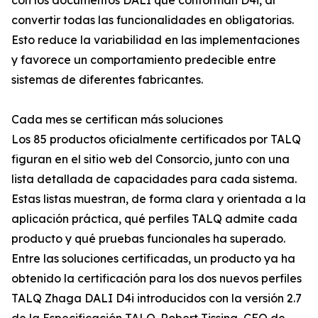
con los documentos DALI que conforman D4i, al
convertir todas las funcionalidades en obligatorias.
Esto reduce la variabilidad en las implementaciones
y favorece un comportamiento predecible entre
sistemas de diferentes fabricantes.
Cada mes se certifican más soluciones
Los 85 productos oficialmente certificados por TALQ
figuran en el sitio web del Consorcio, junto con una
lista detallada de capacidades para cada sistema.
Estas listas muestran, de forma clara y orientada a la
aplicación práctica, qué perfiles TALQ admite cada
producto y qué pruebas funcionales ha superado.
Entre las soluciones certificadas, un producto ya ha
obtenido la certificación para los dos nuevos perfiles
TALQ Zhaga DALI D4i introducidos con la versión 2.7