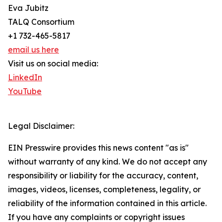
Eva Jubitz
TALQ Consortium
+1 732-465-5817
email us here
Visit us on social media:
LinkedIn
YouTube
Legal Disclaimer:
EIN Presswire provides this news content "as is"
without warranty of any kind. We do not accept any
responsibility or liability for the accuracy, content,
images, videos, licenses, completeness, legality, or
reliability of the information contained in this article.
If you have any complaints or copyright issues