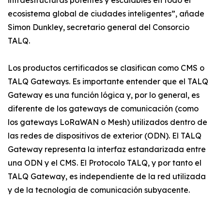
infraestructuras potentes y escalables en todo el
ecosistema global de ciudades inteligentes”, añade
Simon Dunkley, secretario general del Consorcio
TALQ.
Los productos certificados se clasifican como CMS o
TALQ Gateways. Es importante entender que el TALQ
Gateway es una función lógica y, por lo general, es
diferente de los gateways de comunicación (como
los gateways LoRaWAN o Mesh) utilizados dentro de
las redes de dispositivos de exterior (ODN). El TALQ
Gateway representa la interfaz estandarizada entre
una ODN y el CMS. El Protocolo TALQ, y por tanto el
TALQ Gateway, es independiente de la red utilizada
y de la tecnología de comunicación subyacente.