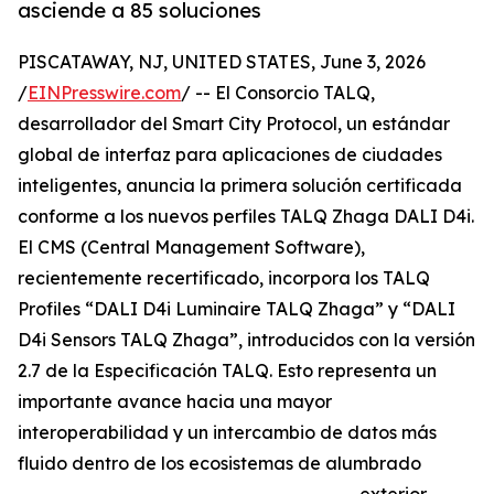
asciende a 85 soluciones
PISCATAWAY, NJ, UNITED STATES, June 3, 2026
/
EINPresswire.com
/ -- El Consorcio TALQ,
desarrollador del Smart City Protocol, un estándar
global de interfaz para aplicaciones de ciudades
inteligentes, anuncia la primera solución certificada
conforme a los nuevos perfiles TALQ Zhaga DALI D4i.
El CMS (Central Management Software),
recientemente recertificado, incorpora los TALQ
Profiles “DALI D4i Luminaire TALQ Zhaga” y “DALI
D4i Sensors TALQ Zhaga”, introducidos con la versión
2.7 de la Especificación TALQ. Esto representa un
importante avance hacia una mayor
interoperabilidad y un intercambio de datos más
fluido dentro de los ecosistemas de alumbrado