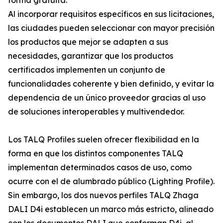
forma gratuita.
Al incorporar requisitos específicos en sus licitaciones,
las ciudades pueden seleccionar con mayor precisión
los productos que mejor se adapten a sus
necesidades, garantizar que los productos
certificados implementen un conjunto de
funcionalidades coherente y bien definido, y evitar la
dependencia de un único proveedor gracias al uso
de soluciones interoperables y multivendedor.
Los TALQ Profiles suelen ofrecer flexibilidad en la
forma en que los distintos componentes TALQ
implementan determinados casos de uso, como
ocurre con el de alumbrado público (Lighting Profile).
Sin embargo, los dos nuevos perfiles TALQ Zhaga
DALI D4i establecen un marco más estricto, alineado